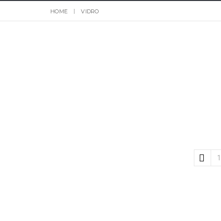
HOME
VIDRO
1