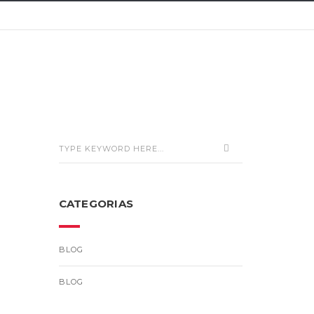
CATEGORIAS
BLOG
BLOG