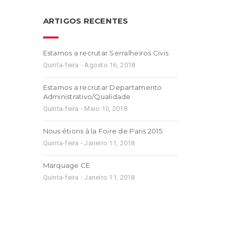
ARTIGOS RECENTES
Estamos a recrutar Serralheiros Civis
Quinta-feira - Agosto 16, 2018
Estamos a recrutar Departamento
Administrativo/Qualidade
Quinta-feira - Maio 10, 2018
Nous étions à la Foire de Paris 2015
Quinta-feira - Janeiro 11, 2018
Marquage CE
Quinta-feira - Janeiro 11, 2018