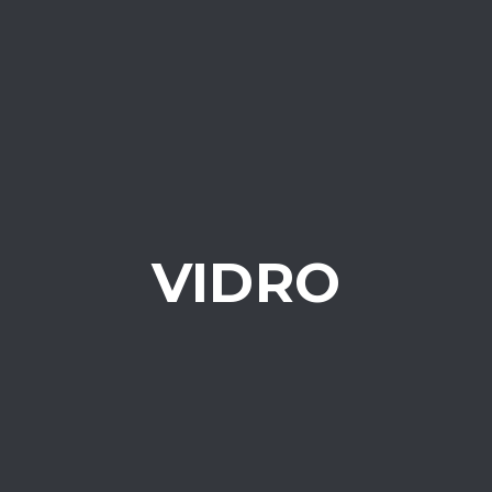
VIDRO