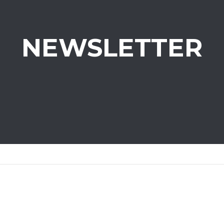
NEWSLETTER