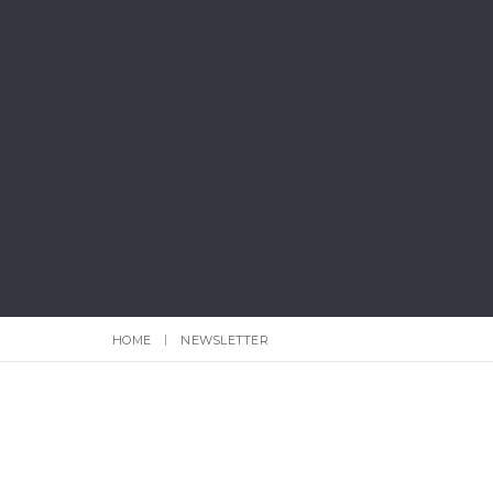
HOME
NEWSLETTER