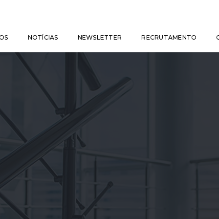
OS
NOTÍCIAS
NEWSLETTER
RECRUTAMENTO