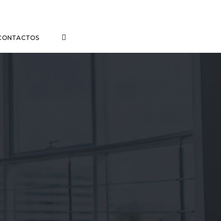
CONTACTOS