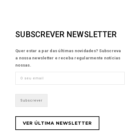
SUBSCREVER NEWSLETTER
Quer estar a par das últimas novidades? Subscreva
a nossa newsletter e receba regularmente notícias
nossas.
VER ÚLTIMA NEWSLETTER