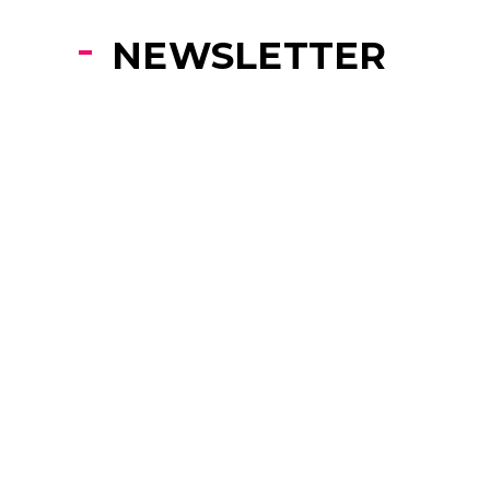
NEWSLETTER