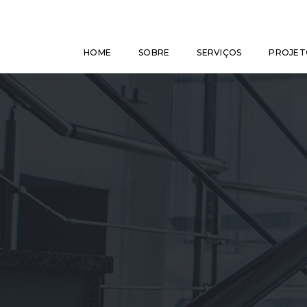
HOME
SOBRE
SERVIÇOS
PROJET