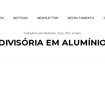
OS
NOTÍCIAS
NEWSLETTER
RECRUTAMENTO
Trabalhos em Alumínio, Inox, PVC e Ferro
DIVISÓRIA EM ALUMÍNI