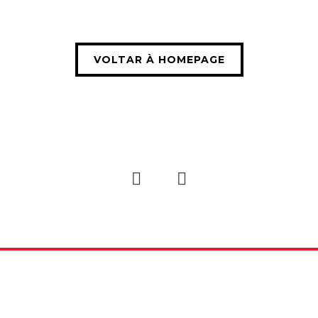
VOLTAR À HOMEPAGE