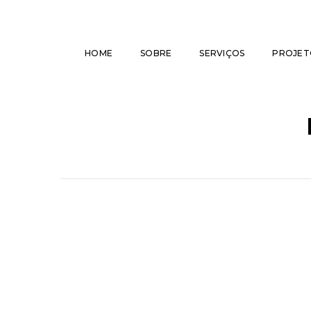
HOME
SOBRE
SERVIÇOS
PROJET