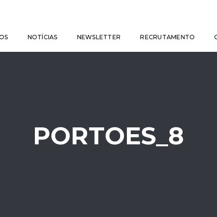
OS
NOTÍCIAS
NEWSLETTER
RECRUTAMENTO
PORTOES_8