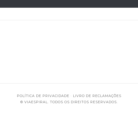
POLÍTICA DE PRIVACIDADE
·
LIVRO DE RECLAMAÇÕES
© VIAESPIRAL. TODOS OS DIREITOS RESERVADOS.