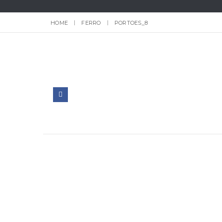
HOME
FERRO
PORTOES_8