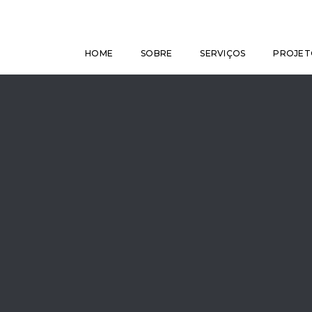
HOME
SOBRE
SERVIÇOS
PROJET