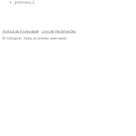
portoes_2
Política de Privacidade
·
Livro de Reclamações
© ViaEspiral. Todos os direitos reservados.