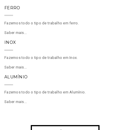
FERRO
Fazemos todo o tipo de trabalho em ferro.
Saber mais...
INOX
Fazemos todo o tipo de trabalho em Inox.
Saber mais...
ALUMÍNIO
Fazemos todo o tipo de trabalho em Alumínio.
Saber mais...