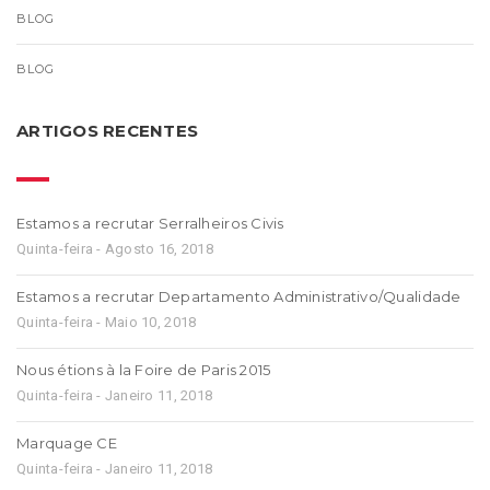
BLOG
BLOG
ARTIGOS RECENTES
Estamos a recrutar Serralheiros Civis
Quinta-feira - Agosto 16, 2018
Estamos a recrutar Departamento Administrativo/Qualidade
Quinta-feira - Maio 10, 2018
Nous étions à la Foire de Paris 2015
Quinta-feira - Janeiro 11, 2018
Marquage CE
Quinta-feira - Janeiro 11, 2018