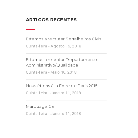
ARTIGOS RECENTES
Estamos a recrutar Serralheiros Civis
Quinta-feira - Agosto 16, 2018
Estamos a recrutar Departamento
Administrativo/Qualidade
Quinta-feira - Maio 10, 2018
Nous étions à la Foire de Paris 2015
Quinta-feira - Janeiro 11, 2018
Marquage CE
Quinta-feira - Janeiro 11, 2018