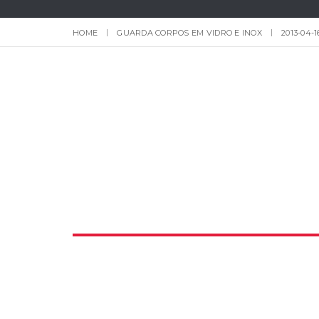
HOME
GUARDA CORPOS EM VIDRO E INOX
2013-04-1