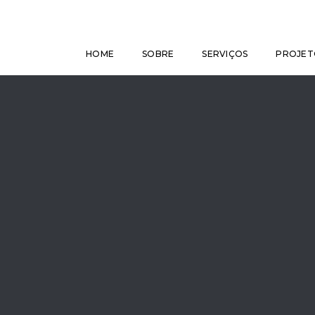
HOME
SOBRE
SERVIÇOS
PROJET