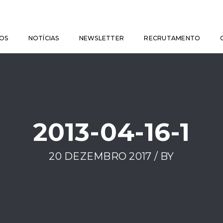
OS
NOTÍCIAS
NEWSLETTER
RECRUTAMENTO
2013-04-16-1
20 DEZEMBRO 2017 / BY