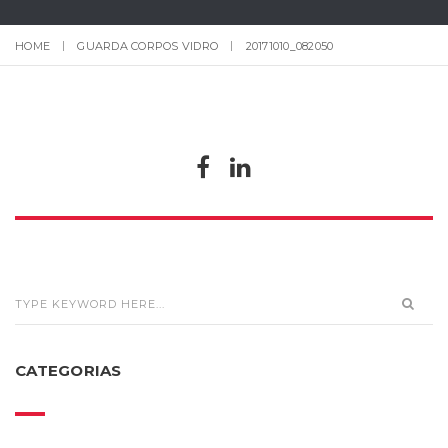
HOME
GUARDA CORPOS VIDRO
20171010_082050
CATEGORIAS