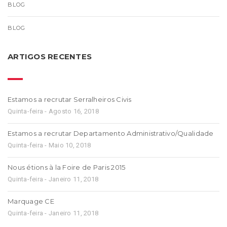
BLOG
BLOG
ARTIGOS RECENTES
Estamos a recrutar Serralheiros Civis
Quinta-feira - Agosto 16, 2018
Estamos a recrutar Departamento Administrativo/Qualidade
Quinta-feira - Maio 10, 2018
Nous étions à la Foire de Paris 2015
Quinta-feira - Janeiro 11, 2018
Marquage CE
Quinta-feira - Janeiro 11, 2018