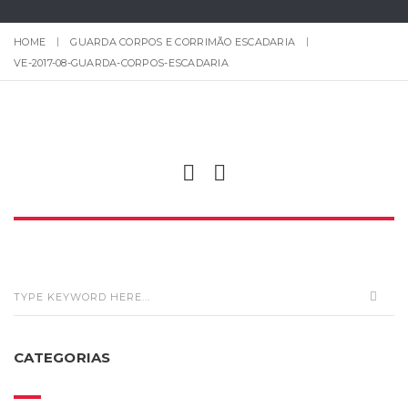
HOME
GUARDA CORPOS E CORRIMÃO ESCADARIA
VE-2017-08-GUARDA-CORPOS-ESCADARIA
CATEGORIAS