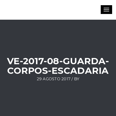
Toggl
navig
VE-2017-08-GUARDA-
CORPOS-ESCADARIA
29 AGOSTO 2017 / BY