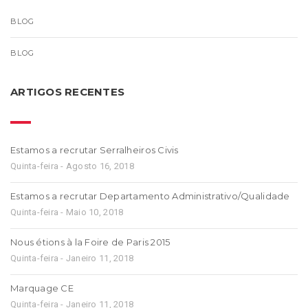
BLOG
BLOG
ARTIGOS RECENTES
Estamos a recrutar Serralheiros Civis
Quinta-feira - Agosto 16, 2018
Estamos a recrutar Departamento Administrativo/Qualidade
Quinta-feira - Maio 10, 2018
Nous étions à la Foire de Paris 2015
Quinta-feira - Janeiro 11, 2018
Marquage CE
Quinta-feira - Janeiro 11, 2018