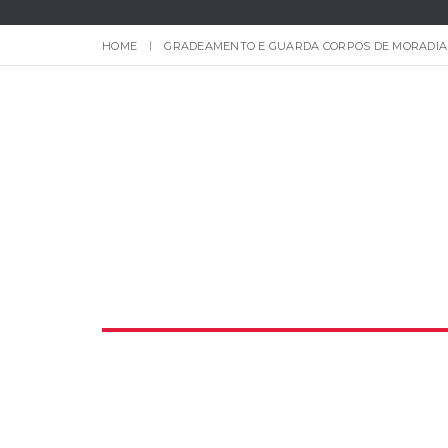
HOME
GRADEAMENTO E GUARDA CORPOS DE MORADIA