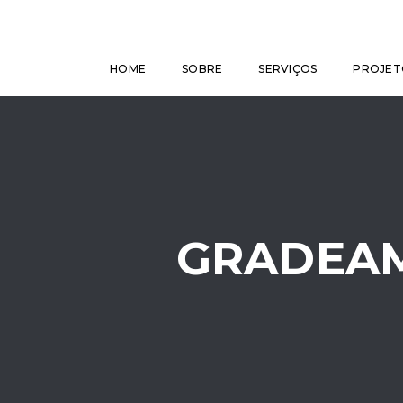
HOME
SOBRE
SERVIÇOS
PROJET
GRADEA