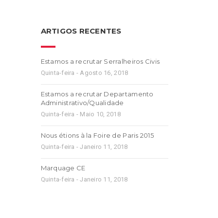
ARTIGOS RECENTES
Estamos a recrutar Serralheiros Civis
Quinta-feira - Agosto 16, 2018
Estamos a recrutar Departamento
Administrativo/Qualidade
Quinta-feira - Maio 10, 2018
Nous étions à la Foire de Paris 2015
Quinta-feira - Janeiro 11, 2018
Marquage CE
Quinta-feira - Janeiro 11, 2018