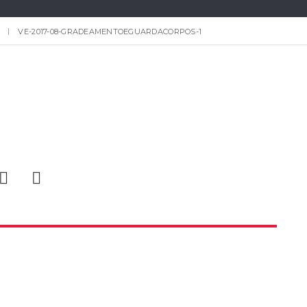
VE-2017-08-GRADEAMENTOEGUARDACORPOS-1