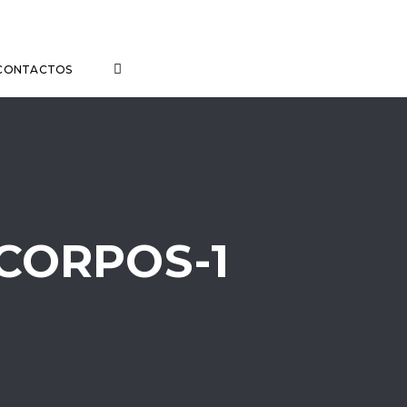
CONTACTOS
ORPOS-1