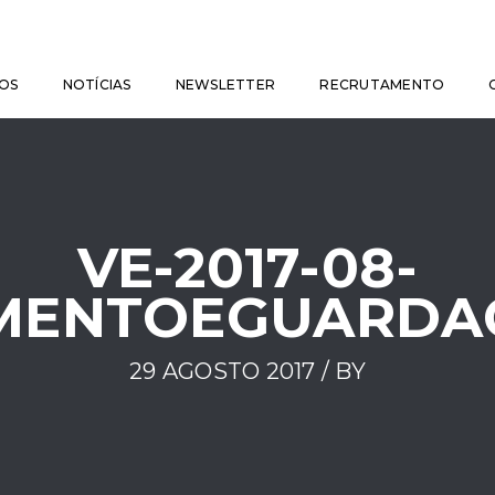
OS
NOTÍCIAS
NEWSLETTER
RECRUTAMENTO
VE-2017-08-
MENTOEGUARDAC
29 AGOSTO 2017 / BY