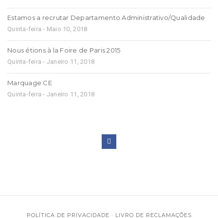
Estamos a recrutar Departamento Administrativo/Qualidade
Quinta-feira - Maio 10, 2018
Nous étions à la Foire de Paris 2015
Quinta-feira - Janeiro 11, 2018
Marquage CE
Quinta-feira - Janeiro 11, 2018
POLÍTICA DE PRIVACIDADE
·
LIVRO DE RECLAMAÇÕES