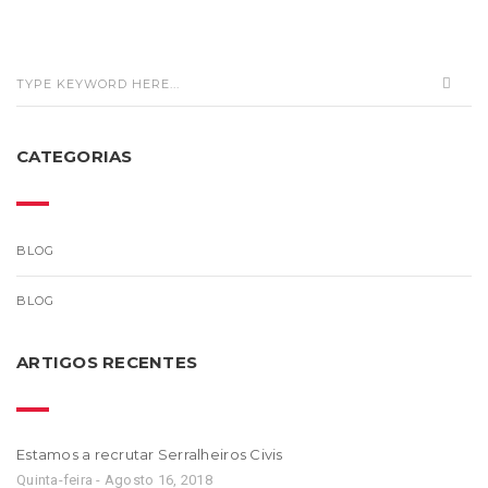
CATEGORIAS
BLOG
BLOG
ARTIGOS RECENTES
Estamos a recrutar Serralheiros Civis
Quinta-feira - Agosto 16, 2018