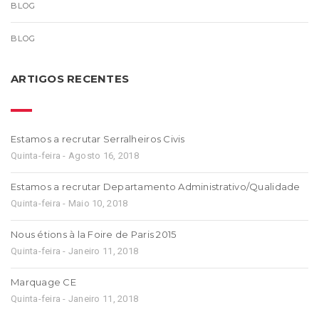
BLOG
BLOG
ARTIGOS RECENTES
Estamos a recrutar Serralheiros Civis
Quinta-feira - Agosto 16, 2018
Estamos a recrutar Departamento Administrativo/Qualidade
Quinta-feira - Maio 10, 2018
Nous étions à la Foire de Paris 2015
Quinta-feira - Janeiro 11, 2018
Marquage CE
Quinta-feira - Janeiro 11, 2018