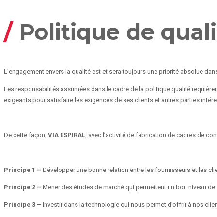
/
Politique de quali
L’engagement envers la qualité est et sera toujours une priorité absolue dans
Les responsabilités assumées dans le cadre de la politique qualité requièren
exigeants pour satisfaire les exigences de ses clients et autres parties intér
De cette façon,
VIA ESPIRAL
, avec l’activité de fabrication de cadres de con
Principe 1 –
Développer une bonne relation entre les fournisseurs et les clie
Principe 2 –
Mener des études de marché qui permettent un bon niveau de 
Principe 3 –
Investir dans la technologie qui nous permet d’offrir à nos clie