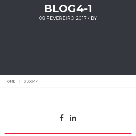
BLOG4-1
08 FEVEREIRO 2017 / BY
HOME
BLOG4-1