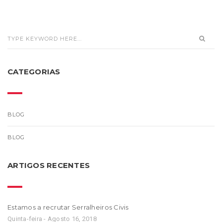
CATEGORIAS
BLOG
BLOG
ARTIGOS RECENTES
Estamos a recrutar Serralheiros Civis
Quinta-feira - Agosto 16, 2018