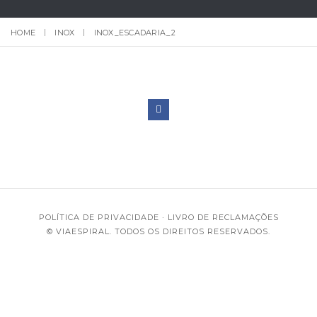
HOME
INOX
INOX_ESCADARIA_2
POLÍTICA DE PRIVACIDADE
·
LIVRO DE RECLAMAÇÕES
© VIAESPIRAL. TODOS OS DIREITOS RESERVADOS.