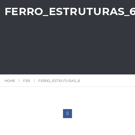
FERRO_ESTRUTURAS_
HOME
FER
FERRO_ESTRUTURAS_6