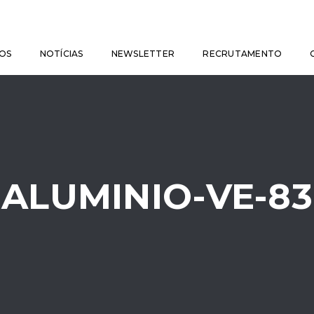
OS
NOTÍCIAS
NEWSLETTER
RECRUTAMENTO
ALUMINIO-VE-83