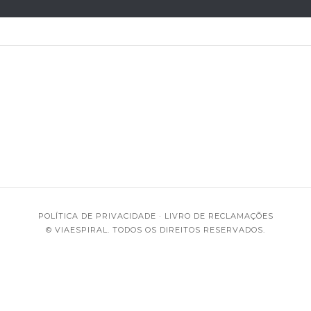
POLÍTICA DE PRIVACIDADE
·
LIVRO DE RECLAMAÇÕES
© VIAESPIRAL. TODOS OS DIREITOS RESERVADOS.