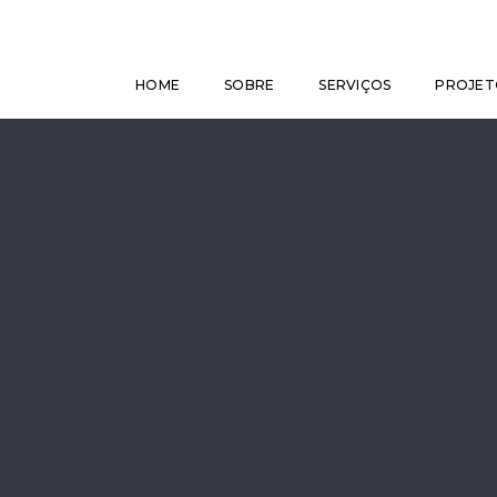
HOME
SOBRE
SERVIÇOS
PROJET