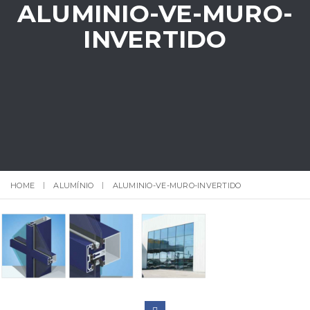
ALUMINIO-VE-MURO-
INVERTIDO
HOME
ALUMÍNIO
ALUMINIO-VE-MURO-INVERTIDO