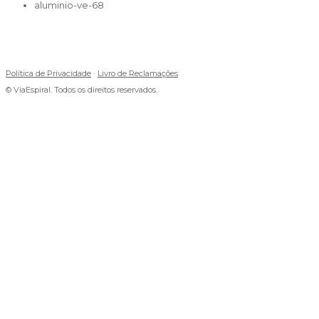
aluminio-ve-68
Política de Privacidade
·
Livro de Reclamações
© ViaEspiral. Todos os direitos reservados.